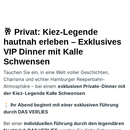
🥂
Privat: Kiez-Legende
hautnah erleben – Exklusives
VIP Dinner mit Kalle
Schwensen
Tauchen Sie ein, in eine Welt voller Geschichten,
Charisma und echter Hamburger Reeperbahn-
Atmosphäre – bei einem
exklusiven Private-Dinner mit
der Kiez-Legende Kalle Schwensen
.
🕯️
Ihr Abend beginnt mit einer exklusiven Führung
durch DAS VERLIES
Bei einer
individuellen Führung durch den legendären