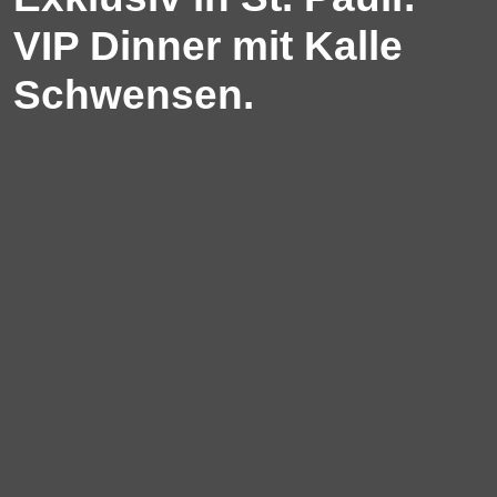
VIP Dinner mit Kalle
Schwensen.